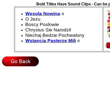
Bold Titles Have Sound Clips - Can be 
Wesola Nowina
O Jezu
Boscy Poslowie
Chrystus Sie Narodzil
Niechaj Bedzie Pochwalony
Wstancia Pasterze Mili